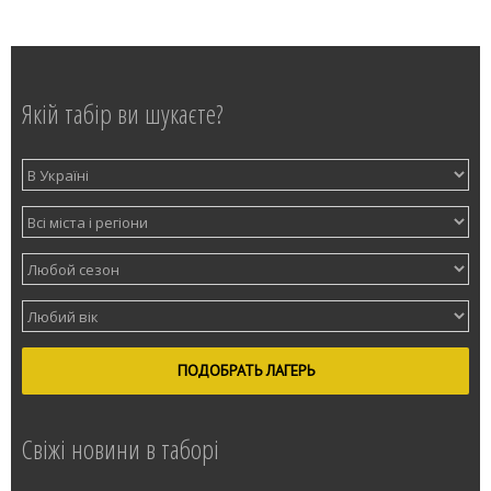
Якій табір ви шукаєте?
ПОДОБРАТЬ ЛАГЕРЬ
Свіжі новини в таборі