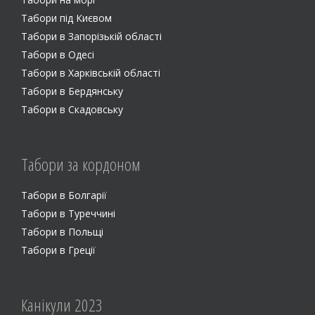
Табори під Києвом
Табори в Запорізькій області
Табори в Одесі
Табори в Харківській області
Табори в Бердянську
Табори в Скадовську
Табори за кордоном
Табори в Болгарії
Табори в Туреччині
Табори в Польщі
Табори в Греції
Канiкули 2023