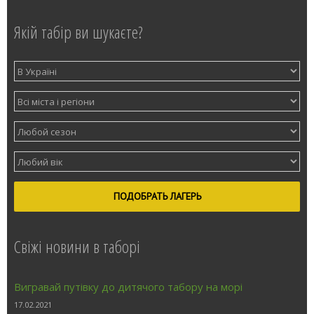
Якій табір ви шукаєте?
ПОДОБРАТЬ ЛАГЕРЬ
Свіжі новини в таборі
Вигравай путівку до дитячого табору на морі
17.02.2021