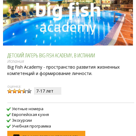
ДЕТСКИЙ ЛАГЕРЬ BIG FISH ACADEMY, В ИСПАНИИ
Испания
Big Fish Academy - пространство развития жизненных
компетенций и формирование личности.
оценка:
7-17 лет
Уютные номера
Европейская кухня
Экскурсии
Учебная программа