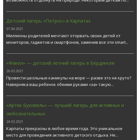
Детский лагерь «Петрос» в Карпатах
07.04.2021
Миллионы родителей мечтают оторвать своих детей от
мониторов, гаджетов и смартфонов, заменив все эти smart...
«Факел» — детский летний лагерь в Бердянске
26.03.2021
Провести школьные каникулы на море — разве это не круто?
Наверняка ваш ребенок обеими руками «за» такую...
«Артек Буковель» — лучший лагерь для активных и
любознательных
24.03.2021
Карпаты прекрасны в любое время года. Это уникальное
место для проведения активного детского отдыха. Не...