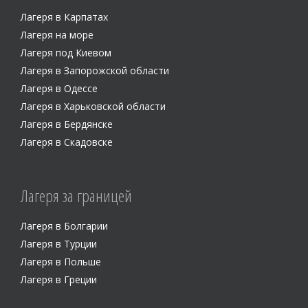
Лагеря в Карпатах
Лагеря на море
Лагеря под Киевом
Лагеря в Запорожской области
Лагеря в Одессе
Лагеря в Харьковской области
Лагеря в Бердянске
Лагеря в Скадовске
Лагеря за границей
Лагеря в Болгарии
Лагеря в Турции
Лагеря в Польше
Лагеря в Греции