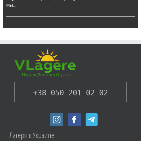
Мы...
+38 050 201 02 02
Лагеря в Украине