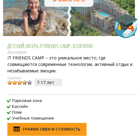
ДЕТСКИЙ ЛАГЕРЬ IT FRIENDS CAMP, БОЛГАРИЯ
Болгария
IT FRIENDS CAMP – это уникальное место, где
совмещаются современные технологии, активный отдых и
незабываемые эмоции.
оценка:
7-17 лет
Парковая зона
Бассейн
Пляж
Учебные помещения
ГРАФИК СМЕН И СТОИМОСТЬ