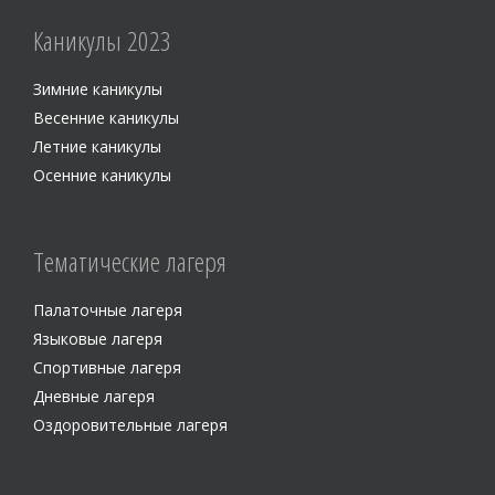
Каникулы 2023
Зимние каникулы
Весенние каникулы
Летние каникулы
Осенние каникулы
Тематические лагеря
Палаточные лагеря
Языковые лагеря
Спортивные лагеря
Дневные лагеря
Оздоровительные лагеря