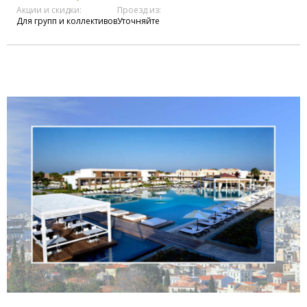
Акции и скидки:
Проезд из:
Для групп и коллективов
Уточняйте