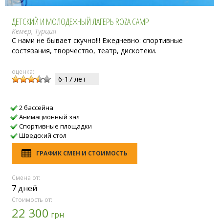
ДЕТСКИЙ И МОЛОДЕЖНЫЙ ЛАГЕРЬ ROZA CAMP
Кемер, Турция
С нами не бывает скучно!!! Ежедневно: спортивные
состязания, творчество, театр, дискотеки.
оценка:
6-17 лет
2 бассейна
Анимационный зал
Спортивные площадки
Шведский стол
ГРАФИК СМЕН И СТОИМОСТЬ
Смена от:
7 дней
Стоимость от:
22 300
грн