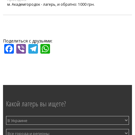
м. Академгородок - лагерь, и обратно: 1000 грн.
Поделиться с друзьями:
Facebook
Viber
Telegram
WhatsApp
Какой лагерь вы ищете?