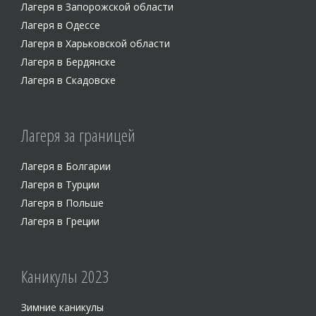
Лагеря в Запорожской области
Лагеря в Одессе
Лагеря в Харьковской области
Лагеря в Бердянске
Лагеря в Скадовске
Лагеря за границей
Лагеря в Болгарии
Лагеря в Турции
Лагеря в Польше
Лагеря в Греции
Каникулы 2023
Зимние каникулы