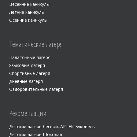
Весенние каникулы
Летние каникулы
Осенние каникулы
Тематические лагеря
Палаточные лагеря
Языковые лагеря
Спортивные лагеря
Дневные лагеря
Оздоровительные лагеря
Рекомендации
Детский лагерь Лесной, АРТЕК-Буковель
Детский лагерь Шоколад