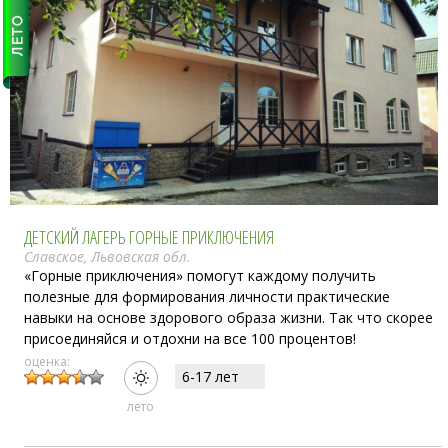
ДЕТСКИЙ ЛАГЕРЬ ГОРНЫЕ ПРИКЛЮЧЕНИЯ
Славское, Львовская обл.
«Горные приключения» помогут каждому получить
полезные для формирования личности практические
навыки на основе здорового образа жизни. Так что скорее
присоединяйся и отдохни на все 100 процентов!
оценка:
6-17 лет
лето