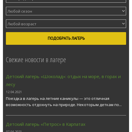
ПОДОБРАТЬ ЛАГЕРЬ
Свежие новости в лагере
Детский лагерь «Шоколад»: отдых на море, в горах и
лесу
12.04.2021
Поездка в лагерь на летние каникулы — это отличная
возможность отдохнуть на природе. Некоторым деткам по...
Детский лагерь «Петрос» в Карпатах
07.04.2021