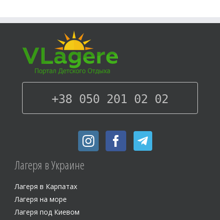
+38 050 201 02 02
Лагеря в Украине
Лагеря в Карпатах
Лагеря на море
Лагеря под Киевом