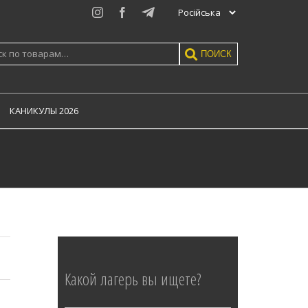
Instagram
Facebook
Telegram
ь:
ПОИСК
КАНИКУЛЫ 2026
Какой лагерь вы ищете?