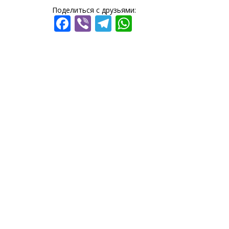
Поделиться с друзьями:
Facebook
Viber
Telegram
WhatsApp