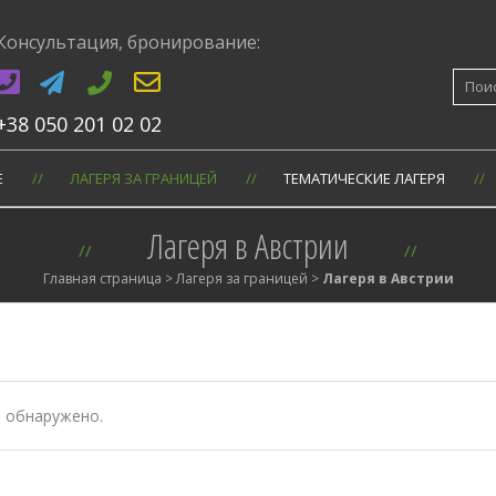
Консультация, бронирование:
Искат
+38 050 201 02 02
Е
ЛАГЕРЯ ЗА ГРАНИЦЕЙ
ТЕМАТИЧЕСКИЕ ЛАГЕРЯ
Лагеря в Австрии
Главная страница
>
Лагеря за границей
>
Лагеря в Австрии
е обнаружено.