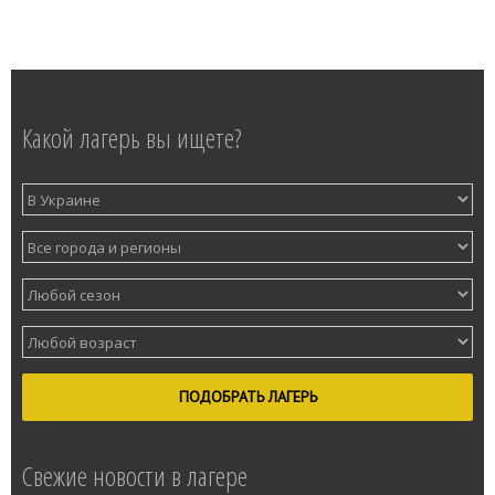
Какой лагерь вы ищете?
ПОДОБРАТЬ ЛАГЕРЬ
Свежие новости в лагере