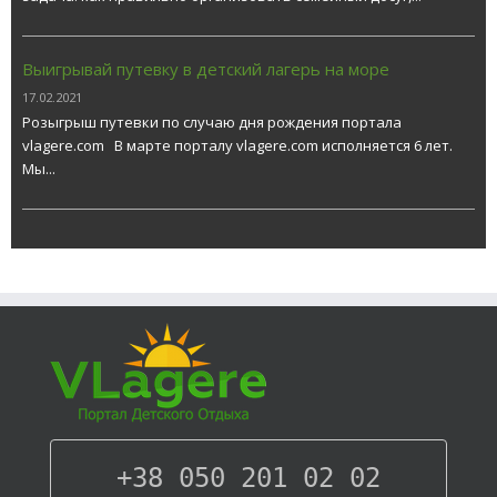
Выигрывай путевку в детский лагерь на море
17.02.2021
Розыгрыш путевки по случаю дня рождения портала
vlagere.com В марте порталу vlagere.com исполняется 6 лет.
Мы...
+38 050 201 02 02