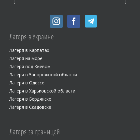
Лагеря в Украине
Лагеря в Карпатах
Лагеря на море
Лагеря под Киевом
Лагеря в Запорожской области
Лагеря в Одессе
Лагеря в Харьковской области
Лагеря в Бердянске
Лагеря в Скадовске
Лагеря за границей