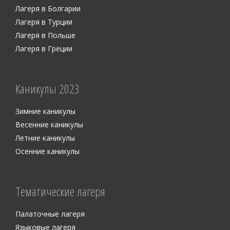
Лагеря в Болгарии
Лагеря в Турции
Лагеря в Польше
Лагеря в Греции
Каникулы 2023
Зимние каникулы
Весенние каникулы
Летние каникулы
Осенние каникулы
Тематические лагеря
Палаточные лагеря
Языковые лагеря