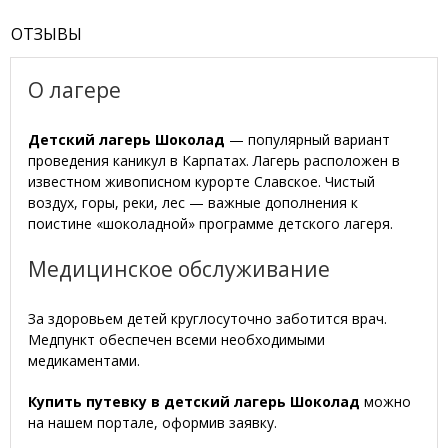
ОТЗЫВЫ
О лагере
Детский лагерь Шоколад
— популярный вариант
проведения каникул в Карпатах. Лагерь расположен в
известном живописном курорте Славское. Чистый
воздух, горы, реки, лес — важные дополнения к
поистине «шоколадной» программе детского лагеря.
Медицинское обслуживание
За здоровьем детей круглосуточно заботится врач.
Медпункт обеспечен всеми необходимыми
медикаментами.
Купить путевку
в детский лагерь Шоколад
можно
на нашем портале, оформив заявку.