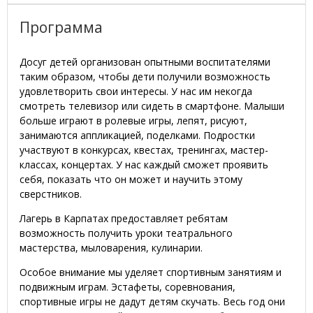
Программа
Досуг детей организован опытными воспитателями
таким образом, чтобы дети получили возможность
удовлетворить свои интересы. У нас им некогда
смотреть телевизор или сидеть в смартфоне. Малыши
больше играют в ролевые игры, лепят, рисуют,
занимаются аппликацией, поделками. Подростки
участвуют в конкурсах, квестах, тренингах, мастер-
классах, концертах. У нас каждый сможет проявить
себя, показать что он может и научить этому
сверстников.
Лагерь в Карпатах предоставляет ребятам
возможность получить уроки театрального
мастерства, мыловарения, кулинарии.
Особое внимание мы уделяет спортивным занятиям и
подвижным играм. Эстафеты, соревнования,
спортивные игры не дадут детям скучать. Весь год они