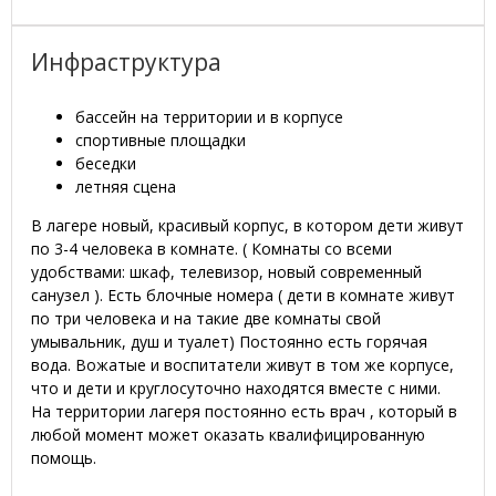
Инфраструктура
бассейн на территории и в корпусе
спортивные площадки
беседки
летняя сцена
В лагере новый, красивый корпус, в котором дети живут
по 3-4 человека в комнате. ( Комнаты со всеми
удобствами: шкаф, телевизор, новый современный
санузел ). Есть блочные номера ( дети в комнате живут
по три человека и на такие две комнаты свой
умывальник, душ и туалет) Постоянно есть горячая
вода. Вожатые и воспитатели живут в том же корпусе,
что и дети и круглосуточно находятся вместе с ними.
На территории лагеря постоянно есть врач , который в
любой момент может оказать квалифицированную
помощь.