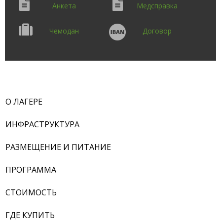
Анкета
Медсправка
Чемодан
Договор
О ЛАГЕРЕ
ИНФРАСТРУКТУРА
РАЗМЕЩЕНИЕ И ПИТАНИЕ
ПРОГРАММА
СТОИМОСТЬ
ГДЕ КУПИТЬ