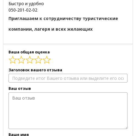
Быстро и удобно
050-201-02-02
Приглашаем к сотрудничеству туристические
компании, лагеря и всех желающих
Ваша общая оценка
Заголовок вашего отзыва
Ваш отзыв
Ваше имя