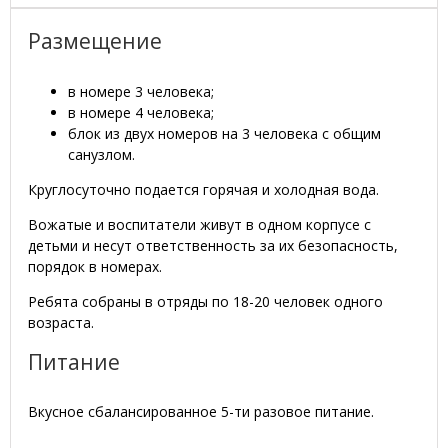
Размещение
в номере 3 человека;
в номере 4 человека;
блок из двух номеров на 3 человека с общим
санузлом.
Круглосуточно подается горячая и холодная вода.
Вожатые и воспитатели живут в одном корпусе с
детьми и несут ответственность за их безопасность,
порядок в номерах.
Ребята собраны в отряды по 18-20 человек одного
возраста.
Питание
Вкусное сбалансированное 5-ти разовое питание.