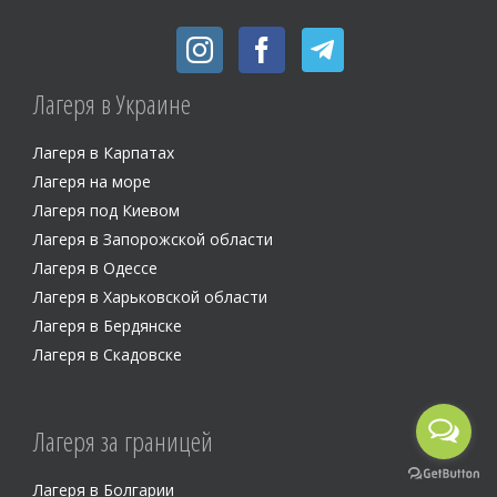
Лагеря в Украине
Лагеря в Карпатах
Лагеря на море
Лагеря под Киевом
Лагеря в Запорожской области
Лагеря в Одессе
Лагеря в Харьковской области
Лагеря в Бердянске
Лагеря в Скадовске
Лагеря за границей
Лагеря в Болгарии