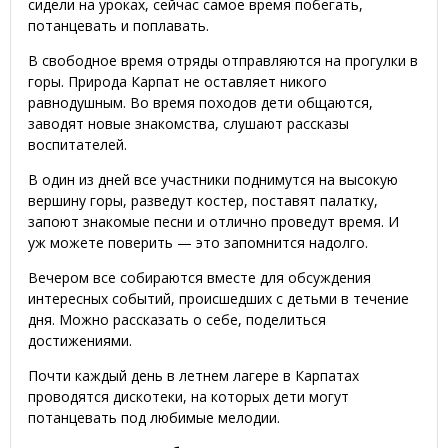
сидели на уроках, сейчас самое время побегать,
потанцевать и поплавать.
В свободное время отряды отправляются на прогулки в
горы. Природа Карпат не оставляет никого
равнодушным. Во время походов дети общаются,
заводят новые знакомства, слушают рассказы
воспитателей.
В один из дней все участники поднимутся на высокую
вершину горы, разведут костер, поставят палатку,
запоют знакомые песни и отлично проведут время. И
уж можете поверить — это запомнится надолго.
Вечером все собираются вместе для обсуждения
интересных событий, происшедших с детьми в течение
дня. Можно рассказать о себе, поделиться
достижениями.
Почти каждый день в летнем лагере в Карпатах
проводятся дискотеки, на которых дети могут
потанцевать под любимые мелодии.