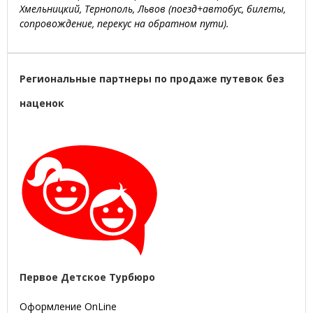
Хмельницкий, Тернополь, Львов (поезд+автобус, билеты,
сопровождение, перекус на обратном пути).
Региональные партнеры по продаже путевок без
наценок
Первое Детское Турбюро
Оформление OnLine