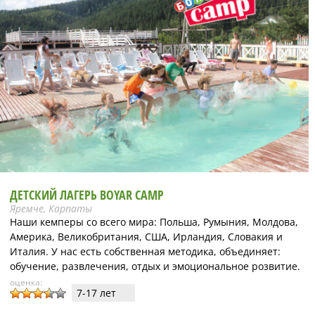
ДЕТСКИЙ ЛАГЕРЬ BOYAR CAMP
Яремче, Карпаты
Наши кемперы со всего мира: Польша, Румыния, Молдова,
Америка, Великобритания, США, Ирландия, Словакия и
Италия. У нас есть собственная методика, объединяет:
обучение, развлечения, отдых и эмоциональное розвитие.
оценка:
7-17 лет