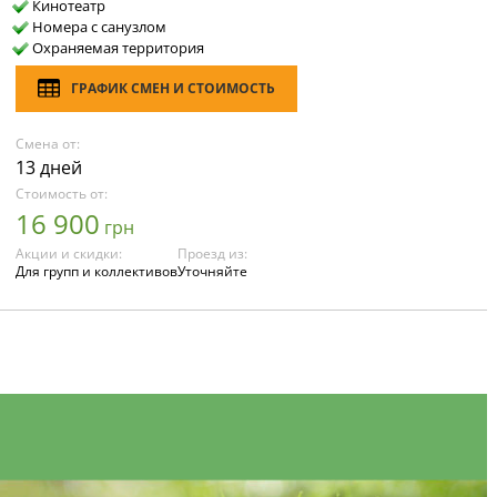
Кинотеатр
Номера с санузлом
Охраняемая территория
ГРАФИК СМЕН И СТОИМОСТЬ
Смена от:
13 дней
Стоимость от:
16 900
грн
Акции и скидки:
Проезд из:
Для групп и коллективов
Уточняйте