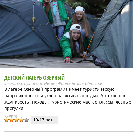
ДЕТСКИЙ ЛАГЕРЬ ОЗЕРНЫЙ
комплекс Буковель, Ивано-Франковская область
В лагере Озерный программа имеет туристическую
направленность и уклон на активный отдых. Артековцев
ждут квесты, походы, туристические мастер классы, лесные
прогулки.
оценка:
10-17 лет