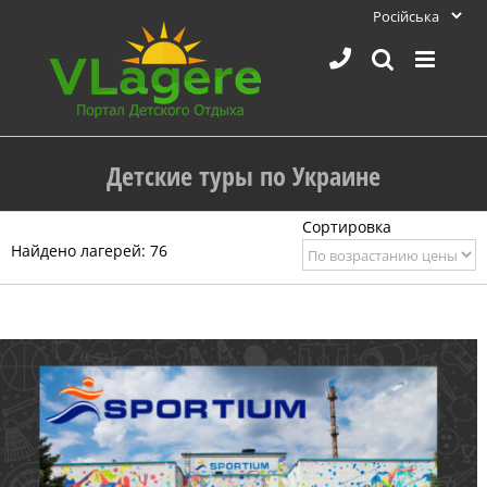
Skip
to
content
Детские туры по Украине
Найдено лагерей: 76