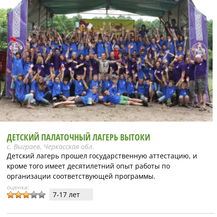
ДЕТСКИЙ ПАЛАТОЧНЫЙ ЛАГЕРЬ ВЫТОКИ
с. Выграев, Черкасская обл.
Детский лагерь прошел государственную аттестацию, и
кроме того имеет десятилетний опыт работы по
организации соответствующей программы.
оценка:
7-17 лет