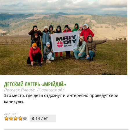
ДЕТСКИЙ ЛАГЕРЬ «МРІЙДІЙ»
Поселок Плавье, Львовская обл.
Это место, где дети отдохнут и интересно проведут свои
каникулы.
оценка:
8-14 лет