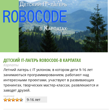
ДЕТСКИЙ IT-ЛАГЕРЬ ROBOCODE-В КАРПАТАХ
Карпаты
Летний лагерь с IT уклоном, в котором дети 9-16 лет
занимаються программированием, работают над
интересными проектами, участвуют в развивающих
тренингах, творческих мастер-классах, развлекаются и
заводят друзей.
оценка:
9-16 лет