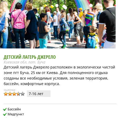
ДЕТСКИЙ ЛАГЕРЬ ДЖЕРЕЛО
Киевская обл, пгт. Буча
Детский лагерь Джерело расположен в экологически чистой
зоне пгт Буча, 25 км от Киева. Для полноценного отдыха
созданы все необходимые условия, зеленая территория,
бассейн, комфортные корпуса.
оценка:
7-16 лет
Бассейн
Медпункт