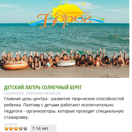
ДЕТСКИЙ ЛАГЕРЬ СОЛНЕЧНЫЙ БЕРЕГ
Сергеевка, Одесская область
Главная цель центра - развитие творческих способностей
ребенка. Поэтому с детьми работают исключительно
педагоги - организаторы, которые проходят специальную
стажировку.
оценка:
7-16 лет