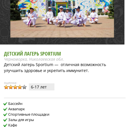
ДЕТСКИЙ ЛАГЕРЬ SPORTIUM
Черноморка, Николаевская обл.
Детский лагерь Sportium — отличная возможность
улучшить здоровье и укрепить иммунитет.
оценка:
6-17 лет
Бассейн
Аквапарк
Спортивные площадки
Залы для игры
Кафе