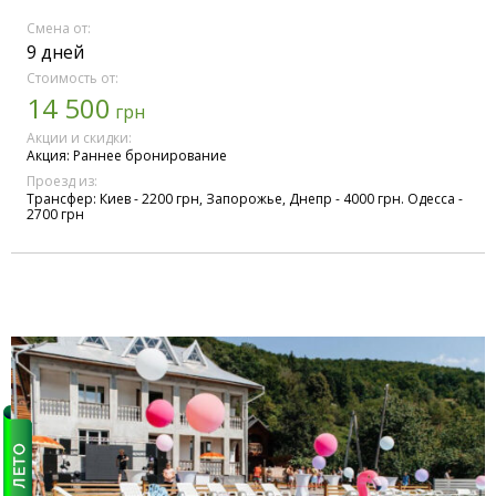
Смена от:
9 дней
Стоимость от:
14 500
грн
Акции и скидки:
Акция: Раннее бронирование
Проезд из:
Трансфер: Киев - 2200 грн, Запорожье, Днепр - 4000 грн. Одесса -
2700 грн