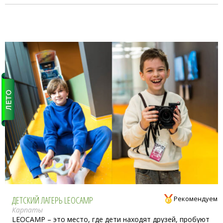
ДЕТСКИЙ ЛАГЕРЬ LEOCAMP
Рекомендуем
Карпаты
LEOCAMP – это место, где дети находят друзей, пробуют