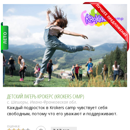
ДЕТСКИЙ ЛАГЕРЬ КРОКЕРС (KROKERS CAMP)
с. Шешоры, Ивано-Франковская обл.
Каждый подросток в Krokers camp чувствует себя
свободным, потому что его уважают и поддерживают.
оценка: