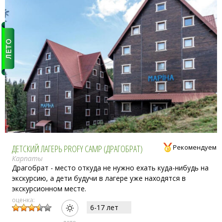
ДЕТСКИЙ ЛАГЕРЬ PROFY CAMP (ДРАГОБРАТ)
Рекомендуем
Карпаты
Драгобрат - место откуда не нужно ехать куда-нибудь на
экскурсию, а дети будучи в лагере уже находятся в
экскурсионном месте.
оценка:
6-17 лет