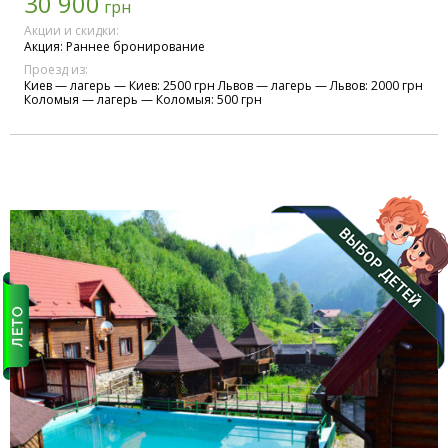
30 900
грн
Акции и скидки:
Акция: Раннее бронирование
Проезд из:
Киев — лагерь — Киев: 2500 грн Львов — лагерь — Львов: 2000 грн
Коломыя — лагерь — Коломыя: 500 грн