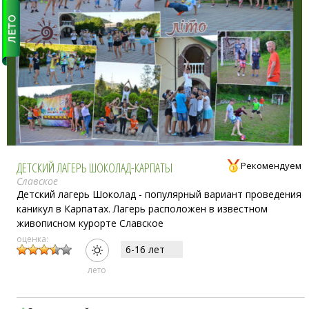
ДЕТСКИЙ ЛАГЕРЬ ШОКОЛАД-КАРПАТЫ
Рекомендуем
Славское
Детский лагерь Шоколад - популярный вариант проведения
каникул в Карпатах. Лагерь расположен в известном
живописном курорте Славское
оценка:
6-16 лет
лето