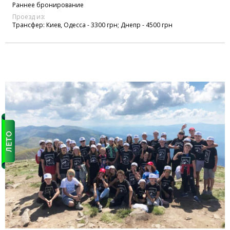
Раннее бронирование
Проезд из:
Трансфер: Киев, Одесса - 3300 грн; Днепр - 4500 грн