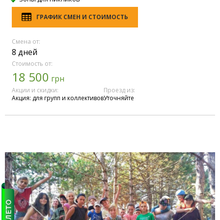
ГРАФИК СМЕН И СТОИМОСТЬ
Смена от:
8 дней
Стоимость от:
18 500
грн
Акции и скидки:
Проезд из:
Акция: для групп и коллективов
Уточняйте