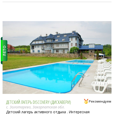
ДЕТСКИЙ ЛАГЕРЬ DISCOVERY (ДИСКАВЕРИ)
Рекомендуем
с. Золотарево, Закарпатская обл.
Детский лагерь активного отдыха . Интересная