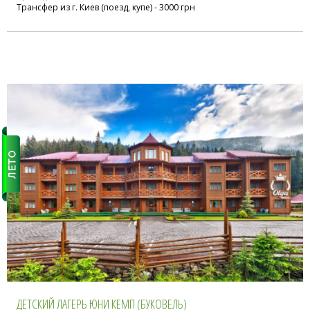
Трансфер из г. Киев (поезд, купе) - 3000 грн
ДЕТСКИЙ ЛАГЕРЬ ЮНИ КЕМП (БУКОВЕЛЬ)